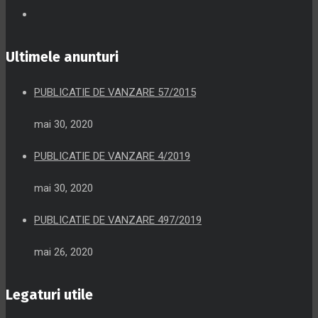
Ultimele anunturi
PUBLICATIE DE VANZARE 57/2015
mai 30, 2020
PUBLICATIE DE VANZARE 4/2019
mai 30, 2020
PUBLICATIE DE VANZARE 497/2019
mai 26, 2020
Legaturi utile