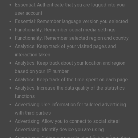
Essential: Authenticate that you are logged into your
user account
Essential: Remember language version you selected
Functionality: Remember social media settings
Functionality: Remember selected region and country
Analytics: Keep track of your visited pages and
interaction taken
Analytics: Keep track about your location and region
based on your IP number
Analytics: Keep track of the time spent on each page
Analytics: Increase the data quality of the statistics
functions
Advertising: Use information for tailored advertising
with third parties
Advertising: Allow you to connect to social sitesl
Advertising: Identify device you are using
Advertising: Gather personally identifiable information