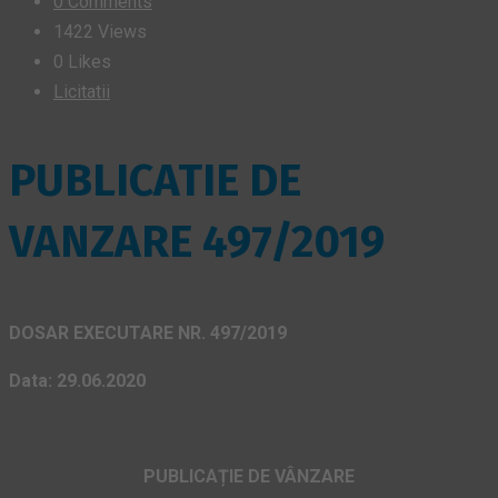
0 Comments
1422 Views
0
Likes
Licitatii
PUBLICATIE DE
VANZARE 497/2019
DOSAR EXECUTARE NR. 497/2019
Data: 29.06.2020
PUBLICAȚIE DE VÂNZARE