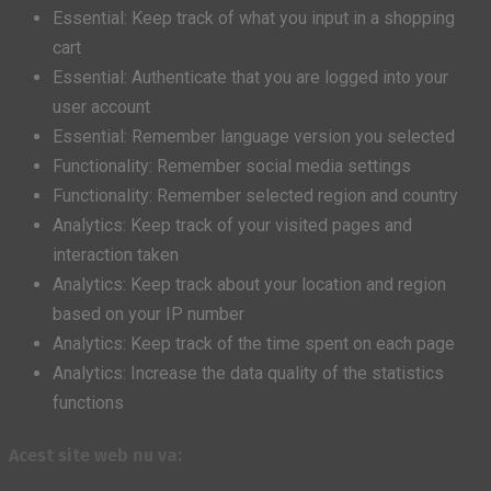
Essential: Keep track of what you input in a shopping
cart
Essential: Authenticate that you are logged into your
user account
Essential: Remember language version you selected
Functionality: Remember social media settings
Functionality: Remember selected region and country
Analytics: Keep track of your visited pages and
interaction taken
Analytics: Keep track about your location and region
based on your IP number
Analytics: Keep track of the time spent on each page
Analytics: Increase the data quality of the statistics
functions
Acest site web nu va: